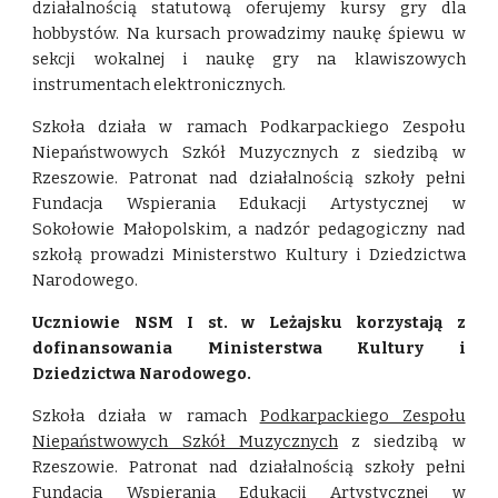
działalnością statutową oferujemy kursy gry dla
hobbystów. Na kursach prowadzimy naukę śpiewu w
sekcji wokalnej i naukę gry na klawiszowych
instrumentach elektronicznych.
Szkoła działa w ramach Podkarpackiego Zespołu
Niepaństwowych Szkół Muzycznych z siedzibą w
Rzeszowie. Patronat nad działalnością szkoły pełni
Fundacja Wspierania Edukacji Artystycznej w
Sokołowie Małopolskim, a nadzór pedagogiczny nad
szkołą prowadzi Ministerstwo Kultury i Dziedzictwa
Narodowego.
Uczniowie NSM I st. w Leżajsku korzystają z
dofinansowania Ministerstwa Kultury i
Dziedzictwa Narodowego.
Szkoła działa w ramach
Podkarpackiego Zespołu
Niepaństwowych Szkół Muzycznych
z siedzibą w
Rzeszowie. Patronat nad działalnością szkoły pełni
Fundacja Wspierania Edukacji Artystycznej w