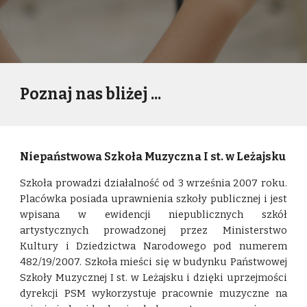
Poznaj nas bliżej ...
Niepaństwowa Szkoła Muzyczna I st. w Leżajsku
Szkoła prowadzi działalność od 3 września 2007 roku.
Placówka posiada uprawnienia szkoły publicznej i jest
wpisana w ewidencji niepublicznych szkół
artystycznych prowadzonej przez Ministerstwo
Kultury i Dziedzictwa Narodowego pod numerem
482/19/2007. Szkoła mieści się w budynku Państwowej
Szkoły Muzycznej I st. w Leżajsku i dzięki uprzejmości
dyrekcji PSM wykorzystuje pracownie muzyczne na